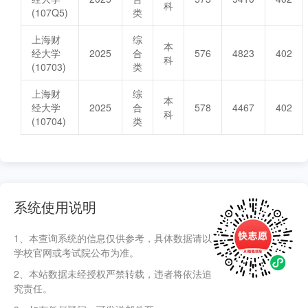
科
(107Q5)
类
上海财
综
本
经大学
2025
合
576
4823
402
科
(10703)
类
上海财
综
本
经大学
2025
合
578
4467
402
科
(10704)
类
系统使用说明
1、本查询系统的信息仅供参考，具体数据请以
学校官网或考试院公布为准。
2、本站数据未经授权严禁转载，违者将依法追
究责任。