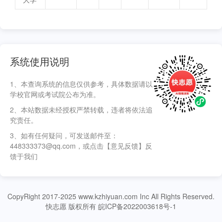
系统使用说明
1、本查询系统的信息仅供参考，具体数据请以
学校官网或考试院公布为准。
2、本站数据未经授权严禁转载，违者将依法追
究责任。
3、如有任何疑问，可发送邮件至：
448333373@qq.com，或点击【意见反馈】反
馈于我们
CopyRight 2017-2025 www.kzhiyuan.com Inc All Rights Reserved.
快志愿 版权所有 皖ICP备2022003618号-1