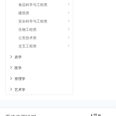
食品科学与工程类
建筑类
安全科学与工程类
生物工程类
公安技术类
交叉工程类
农学

医学

管理学

艺术学
