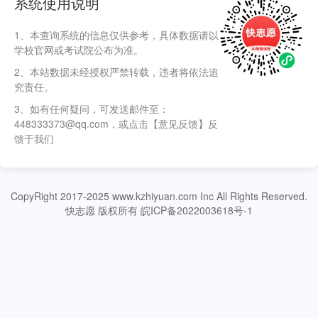
系统使用说明
1、本查询系统的信息仅供参考，具体数据请以
学校官网或考试院公布为准。
2、本站数据未经授权严禁转载，违者将依法追
究责任。
3、如有任何疑问，可发送邮件至：
448333373@qq.com，或点击【意见反馈】反
馈于我们
CopyRight 2017-2025 www.kzhiyuan.com Inc All Rights Reserved.
快志愿 版权所有 皖ICP备2022003618号-1