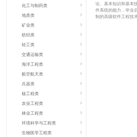
论、基本知识和基本
化工与制药类
件系统的能力，毕业
地质类
制的高级软件工程技
矿业类
纺织类
轻工类
交通运输类
海洋工程类
航空航天类
兵器类
核工程类
农业工程类
林业工程类
环境科学与工程类
生物医学工程类