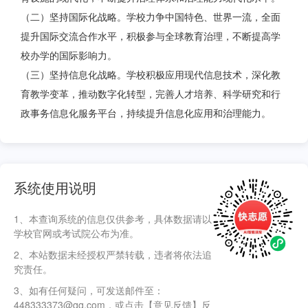
（二）坚持国际化战略。学校力争中国特色、世界一流，全面
提升国际交流合作水平，积极参与全球教育治理，不断提高学
校办学的国际影响力。
（三）坚持信息化战略。学校积极应用现代信息技术，深化教
育教学变革，推动数字化转型，完善人才培养、科学研究和行
政事务信息化服务平台，持续提升信息化应用和治理能力。
系统使用说明
1、本查询系统的信息仅供参考，具体数据请以
学校官网或考试院公布为准。
2、本站数据未经授权严禁转载，违者将依法追
究责任。
3、如有任何疑问，可发送邮件至：
448333373@qq.com，或点击【意见反馈】反