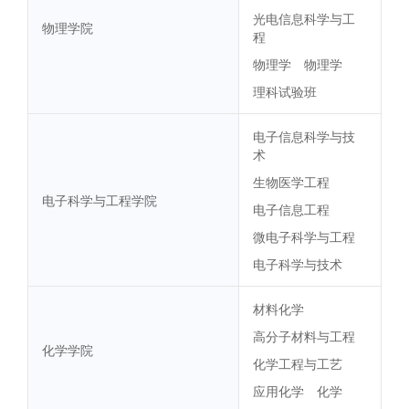
光电信息科学与工
物理学院
程
物理学
物理学
理科试验班
电子信息科学与技
术
生物医学工程
电子科学与工程学院
电子信息工程
微电子科学与工程
电子科学与技术
材料化学
高分子材料与工程
化学学院
化学工程与工艺
应用化学
化学