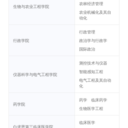
农林经济管理
生物与农业工程学院
农业机械化及其自
动化
行政管理
行政学院
政治学与行政学
国际政治
测控技术与仪器
智能感知工程
仪器科学与电气工程学院
电气工程及其自动
化
药学
临床药学
药学院
生物医学工程
临床医学
白求恩第三临床医学院