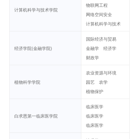
物联网工程
计算机科学与技术学院
网络空间安全
计算机科学与技术
国际经济与贸易
经济学院(金融学院)
金融学
经济学
财政学
农业资源与环境
植物科学学院
园艺
农学
植物保护
临床医学
白求恩第一临床医学院
临床医学
临床医学