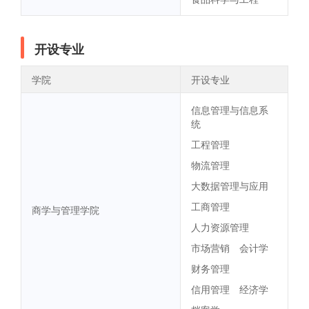
开设专业
学院
开设专业
信息管理与信息系
统
工程管理
物流管理
大数据管理与应用
工商管理
商学与管理学院
人力资源管理
市场营销
会计学
财务管理
信用管理
经济学