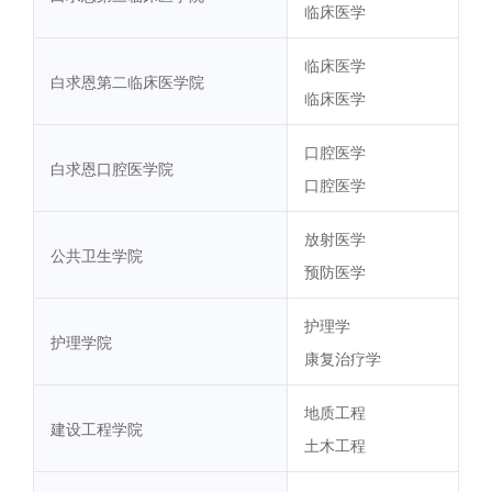
临床医学
临床医学
白求恩第二临床医学院
临床医学
口腔医学
白求恩口腔医学院
口腔医学
放射医学
公共卫生学院
预防医学
护理学
护理学院
康复治疗学
地质工程
建设工程学院
土木工程