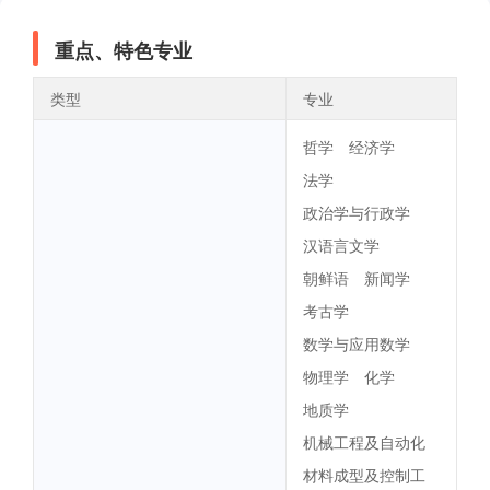
重点、特色专业
类型
专业
哲学
经济学
法学
政治学与行政学
汉语言文学
朝鲜语
新闻学
考古学
数学与应用数学
物理学
化学
地质学
机械工程及自动化
材料成型及控制工