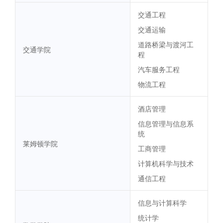
交通工程
交通运输
道路桥梁与渡河工
交通学院
程
汽车服务工程
物流工程
酒店管理
信息管理与信息系
统
莱姆顿学院
工商管理
计算机科学与技术
通信工程
信息与计算科学
统计学