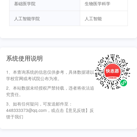
基础医学院
生物医学科学
人工智能学院
人工智能
系统使用说明
1、本查询系统的信息仅供参考，具体数据请以
学校官网或考试院公布为准。
2、本站数据未经授权严禁转载，违者将依法追
究责任。
3、如有任何疑问，可发送邮件至：
448333373@qq.com，或点击【意见反馈】反
馈于我们