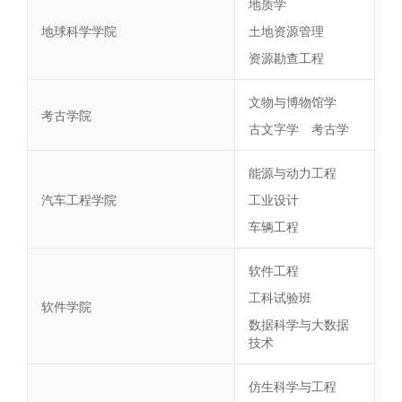
地质学
地球科学学院
土地资源管理
资源勘查工程
文物与博物馆学
考古学院
古文字学
考古学
能源与动力工程
汽车工程学院
工业设计
车辆工程
软件工程
工科试验班
软件学院
数据科学与大数据
技术
仿生科学与工程