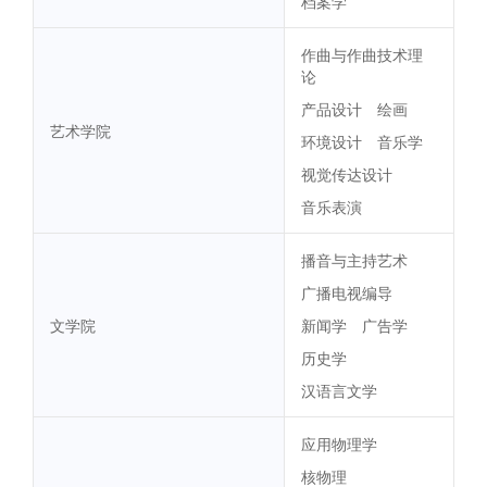
档案学
作曲与作曲技术理
论
产品设计
绘画
艺术学院
环境设计
音乐学
视觉传达设计
音乐表演
播音与主持艺术
广播电视编导
文学院
新闻学
广告学
历史学
汉语言文学
应用物理学
核物理