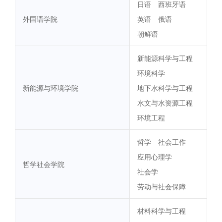
日语
西班牙语
外国语学院
英语
俄语
朝鲜语
新能源科学与工程
环境科学
新能源与环境学院
地下水科学与工程
水文与水资源工程
环境工程
哲学
社会工作
应用心理学
哲学社会学院
社会学
劳动与社会保障
材料科学与工程