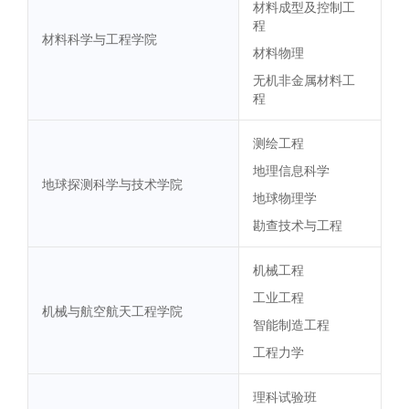
材料成型及控制工
程
材料科学与工程学院
材料物理
无机非金属材料工
程
测绘工程
地理信息科学
地球探测科学与技术学院
地球物理学
勘查技术与工程
机械工程
工业工程
机械与航空航天工程学院
智能制造工程
工程力学
理科试验班