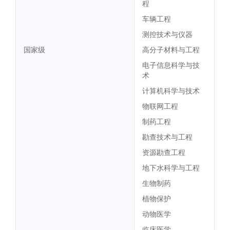
程
车辆工程
测控技术与仪器
国家级
高分子材料与工程
电子信息科学与技
术
计算机科学与技术
物联网工程
制药工程
勘查技术与工程
资源勘查工程
地下水科学与工程
生物制药
植物保护
动物医学
临床医学