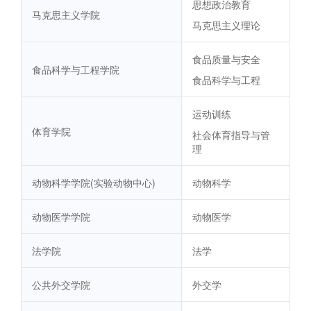
思想政治教育
马克思主义学院
马克思主义理论
食品质量与安全
食品科学与工程学院
食品科学与工程
运动训练
体育学院
社会体育指导与管
理
动物科学学院(实验动物中心)
动物科学
动物医学学院
动物医学
法学院
法学
公共外交学院
外交学