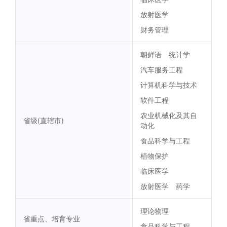
放射医学
财务管理
朝鲜语
统计学
汽车服务工程
计算机科学与技术
软件工程
农业机械化及其自
省级(直辖市)
动化
食品科学与工程
植物保护
临床医学
放射医学
药学
理论物理
省重点、培育专业
食品科学与工程