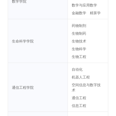
数学学院
数学与应用数学
金融数学
精算学
药物制剂
生物制药
生命科学学院
生物技术
生物科学
生物工程
自动化
机器人工程
空间信息与数字技
通信工程学院
术
通信工程
信息工程